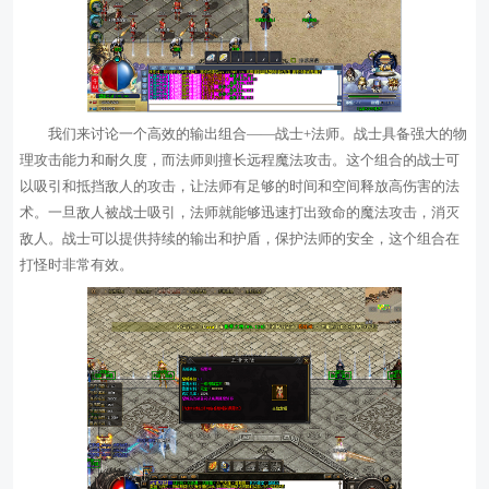
我们来讨论一个高效的输出组合——战士+法师。战士具备强大的物
理攻击能力和耐久度，而法师则擅长远程魔法攻击。这个组合的战士可
以吸引和抵挡敌人的攻击，让法师有足够的时间和空间释放高伤害的法
术。一旦敌人被战士吸引，法师就能够迅速打出致命的魔法攻击，消灭
敌人。战士可以提供持续的输出和护盾，保护法师的安全，这个组合在
打怪时非常有效。