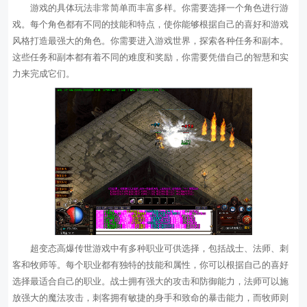
游戏的具体玩法非常简单而丰富多样。你需要选择一个角色进行游
戏。每个角色都有不同的技能和特点，使你能够根据自己的喜好和游戏
风格打造最强大的角色。你需要进入游戏世界，探索各种任务和副本。
这些任务和副本都有着不同的难度和奖励，你需要凭借自己的智慧和实
力来完成它们。
超变态高爆传世游戏中有多种职业可供选择，包括战士、法师、刺
客和牧师等。每个职业都有独特的技能和属性，你可以根据自己的喜好
选择最适合自己的职业。战士拥有强大的攻击和防御能力，法师可以施
放强大的魔法攻击，刺客拥有敏捷的身手和致命的暴击能力，而牧师则