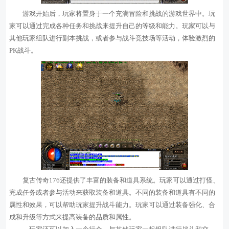
游戏开始后，玩家将置身于一个充满冒险和挑战的游戏世界中。玩
家可以通过完成各种任务和挑战来提升自己的等级和能力。玩家可以与
其他玩家组队进行副本挑战，或者参与战斗竞技场等活动，体验激烈的
PK战斗。
复古传奇176还提供了丰富的装备和道具系统。玩家可以通过打怪、
完成任务或者参与活动来获取装备和道具。不同的装备和道具有不同的
属性和效果，可以帮助玩家提升战斗能力。玩家可以通过装备强化、合
成和升级等方式来提高装备的品质和属性。