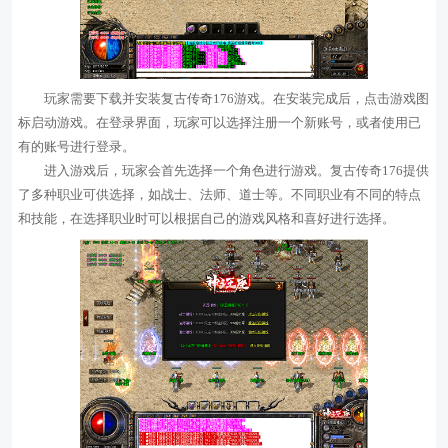
玩家需要下载并安装复古传奇176游戏。在安装完成后，点击游戏图
标启动游戏。在登录界面，玩家可以选择注册一个新账号，或者使用已
有的账号进行登录。
进入游戏后，玩家会首先选择一个角色进行游戏。复古传奇176提供
了多种职业可供选择，如战士、法师、道士等。不同职业有不同的特点
和技能，在选择职业时可以根据自己的游戏风格和喜好进行选择。