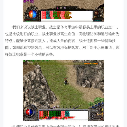
我们来说说战士职业。战士是传奇手游中最容易上手的职业之一，
也是比较耐打的职业。战士职业以高生命值、高物理防御和近战输出为
特点，能够快速接近敌人，造成大量的伤害。战士还拥有一些辅助技
能，如嘲讽和控制效果，可以有效地保护队友。对于新手玩家来说，选
择战士职业是一个不错的选择。
法师职业是传奇手游中的一个强大职业。法师拥有强大的魔法攻击