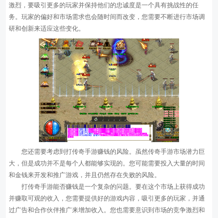
激烈，要吸引更多的玩家并保持他们的忠诚度是一个具有挑战性的任
务。玩家的偏好和市场需求也会随时间而改变，您需要不断进行市场调
研和创新来适应这些变化。
您还需要考虑到打传奇手游赚钱的风险。虽然传奇手游市场潜力巨
大，但是成功并不是每个人都能够实现的。您可能需要投入大量的时间
和金钱来开发和推广游戏，并且仍然存在失败的风险。
打传奇手游能否赚钱是一个复杂的问题。要在这个市场上获得成功
并赚取可观的收入，您需要提供好的游戏内容，吸引更多的玩家，并通
过广告和合作伙伴推广来增加收入。您也需要意识到市场的竞争激烈和