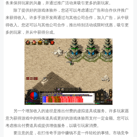
务来保持玩家的兴趣，并通过推广活动来吸引更多的新玩家。
除了提供好的游戏体验外，您还可以考虑通过广告和合作伙伴推广
来获得收入。许多手游开发商通过与其他公司合作，加入广告，从中获
得收入。您还可以与其他公司合作，推出特别活动或限时优惠，吸引更
多的玩家，并从中获得分成。
另一个增加收入的途径是推出付费的虚拟道具或服务。许多玩家愿
意为获得游戏中的特殊道具或更好的游戏体验而支付一定金额。您可以
考虑推出付费道具或提供增值服务，以吸引玩家消费。
要注意的是，在打传奇手游中赚钱不是一件轻松的事情。市场竞争