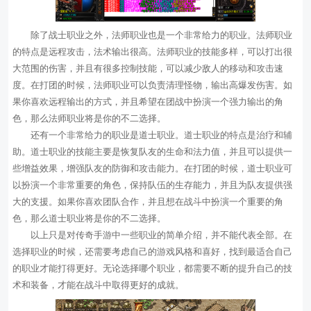
除了战士职业之外，法师职业也是一个非常给力的职业。法师职业
的特点是远程攻击，法术输出很高。法师职业的技能多样，可以打出很
大范围的伤害，并且有很多控制技能，可以减少敌人的移动和攻击速
度。在打团的时候，法师职业可以负责清理怪物，输出高爆发伤害。如
果你喜欢远程输出的方式，并且希望在团战中扮演一个强力输出的角
色，那么法师职业将是你的不二选择。
还有一个非常给力的职业是道士职业。道士职业的特点是治疗和辅
助。道士职业的技能主要是恢复队友的生命和法力值，并且可以提供一
些增益效果，增强队友的防御和攻击能力。在打团的时候，道士职业可
以扮演一个非常重要的角色，保持队伍的生存能力，并且为队友提供强
大的支援。如果你喜欢团队合作，并且想在战斗中扮演一个重要的角
色，那么道士职业将是你的不二选择。
以上只是对传奇手游中一些职业的简单介绍，并不能代表全部。在
选择职业的时候，还需要考虑自己的游戏风格和喜好，找到最适合自己
的职业才能打得更好。无论选择哪个职业，都需要不断的提升自己的技
术和装备，才能在战斗中取得更好的成就。