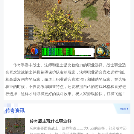
传奇手游中战士、法师和道士是比较给力的职业选择。战士职业适
合喜欢近战输出并且希望保护队友的玩家，法师职业适合喜欢远程输出
和高爆发伤害的玩家，而道士职业适合喜欢治疗和辅助的玩家。在选择
职业的时候，不仅要考虑职业特点，还要根据自己的游戏风格和喜好进
行选择，这样才能取得更好的战斗效果。祝大家游戏愉快，打得飞起！
more
传奇资讯
传奇霸主玩什么职业好
玩家主要面临战士、法师和道士三大职业的选择，部分版本还