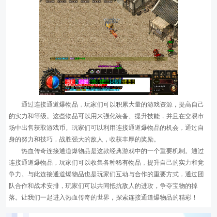
通过连接通道爆物品，玩家们可以积累大量的游戏资源，提高自己
的实力和等级。这些物品可以用来强化装备、提升技能，并且在交易市
场中出售获取游戏币。玩家们可以利用连接通道爆物品的机会，通过自
身的努力和技巧，战胜强大的敌人，收获丰厚的奖励。
热血传奇连接通道爆物品是这款经典游戏中的一个重要机制。通过
连接通道爆物品，玩家们可以收集各种稀有物品，提升自己的实力和竞
争力。与此连接通道爆物品也是玩家们互动与合作的重要方式，通过团
队合作和战术安排，玩家们可以共同抵抗敌人的进攻，争夺宝物的掉
落。让我们一起进入热血传奇的世界，探索连接通道爆物品的精彩！