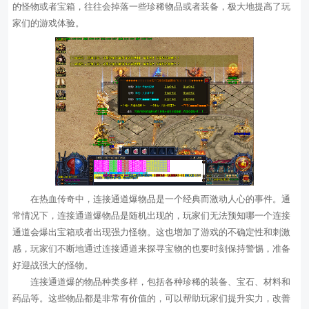
的怪物或者宝箱，往往会掉落一些珍稀物品或者装备，极大地提高了玩
家们的游戏体验。
在热血传奇中，连接通道爆物品是一个经典而激动人心的事件。通
常情况下，连接通道爆物品是随机出现的，玩家们无法预知哪一个连接
通道会爆出宝箱或者出现强力怪物。这也增加了游戏的不确定性和刺激
感，玩家们不断地通过连接通道来探寻宝物的也要时刻保持警惕，准备
好迎战强大的怪物。
连接通道爆的物品种类多样，包括各种珍稀的装备、宝石、材料和
药品等。这些物品都是非常有价值的，可以帮助玩家们提升实力，改善