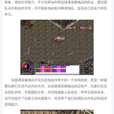
装备，增加生存能力。不少玩家会利用连接通道爆物品的机会，通过团
队合作和战术安排，尽可能多地收集到稀有物品，提高自己的实力和竞
争力。
连接通道爆物品不仅仅是热血传奇中的一个游戏机制，更是一种凝
聚玩家们互动与合作的方式。在连接通道爆物品的过程中，玩家们往往
会组队协作，开展团队任务，共同抵御敌人的进攻，争夺宝箱的掉落。
这不仅提升了玩家之间的凝聚力，也培养了他们的团队合作意识和战术
思维能力。