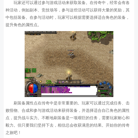
玩家还可以通过参与游戏活动来获取装备。在传奇中，经常会有各
种活动，例如副本、竞技场等，参与这些活动可以获得大量的奖励，其
中包括装备。在参与活动时，玩家可以根据需要选择适合角色的装备，
提升角色的属性点。
刷装备属性点在传奇中是非常重要的。玩家可以通过完成任务、击
败怪物、合成和参与游戏活动来获得装备，并选择适合自己角色的属性
点，提升战斗实力。不断地刷装备是一项艰巨的任务，需要玩家耐心和
毅力。但只要我们坚持下去，相信总会收获满意的结果。开始你的传奇
之旅吧！