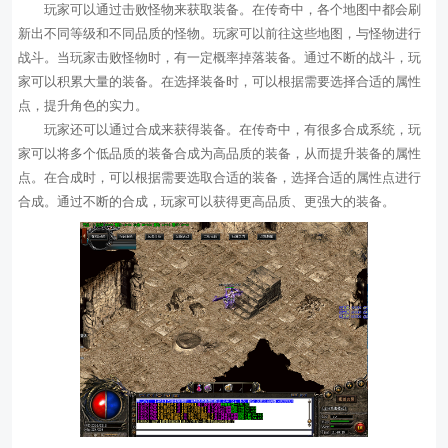
玩家可以通过击败怪物来获取装备。在传奇中，各个地图中都会刷
新出不同等级和不同品质的怪物。玩家可以前往这些地图，与怪物进行
战斗。当玩家击败怪物时，有一定概率掉落装备。通过不断的战斗，玩
家可以积累大量的装备。在选择装备时，可以根据需要选择合适的属性
点，提升角色的实力。
玩家还可以通过合成来获得装备。在传奇中，有很多合成系统，玩
家可以将多个低品质的装备合成为高品质的装备，从而提升装备的属性
点。在合成时，可以根据需要选取合适的装备，选择合适的属性点进行
合成。通过不断的合成，玩家可以获得更高品质、更强大的装备。