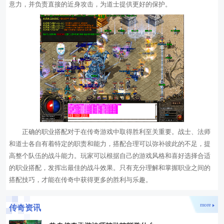
意力，并负责直接的近身攻击，为道士提供更好的保护。
正确的职业搭配对于在传奇游戏中取得胜利至关重要。战士、法师
和道士各自有着特定的职责和能力，搭配合理可以弥补彼此的不足，提
高整个队伍的战斗能力。玩家可以根据自己的游戏风格和喜好选择合适
的职业搭配，发挥出最佳的战斗效果。只有充分理解和掌握职业之间的
搭配技巧，才能在传奇中获得更多的胜利与乐趣。
more
传奇资讯