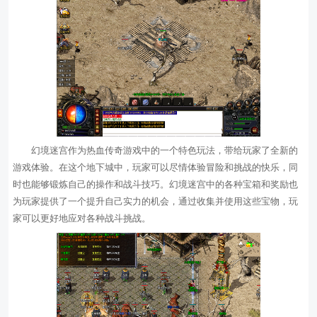
幻境迷宫作为热血传奇游戏中的一个特色玩法，带给玩家了全新的
游戏体验。在这个地下城中，玩家可以尽情体验冒险和挑战的快乐，同
时也能够锻炼自己的操作和战斗技巧。幻境迷宫中的各种宝箱和奖励也
为玩家提供了一个提升自己实力的机会，通过收集并使用这些宝物，玩
家可以更好地应对各种战斗挑战。