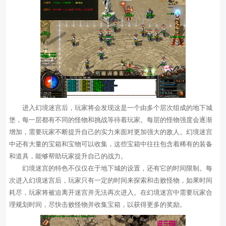
进入幻境迷宫后，玩家将会发现这是一个由多个层次组成的地下城
堡，每一层都有不同的怪物和挑战等待着玩家。每层的怪物强度会逐渐
增加，需要玩家不断提升自己的实力来面对更加强大的敌人。幻境迷宫
中还有大量的宝箱和宝物可以收集，这些宝箱中往往包含着稀有的装备
和道具，能够帮助玩家提升自己的战力。
幻境迷宫的特色不仅仅在于地下城的设置，还有它的时间限制。每
次进入幻境迷宫后，玩家只有一定的时间来探索和击败怪物，如果时间
耗尽，玩家将被迫离开迷宫并无法再次进入。在幻境迷宫中需要玩家合
理规划时间，尽快击败怪物并收集宝箱，以获得更多的奖励。